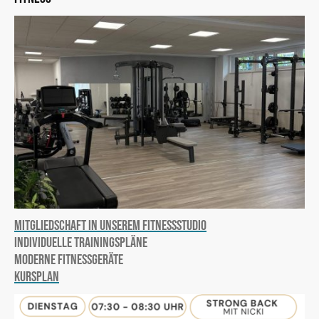
Mitgliedschaft in unserem Fitnessstudio
Individuelle Trainingspläne
Moderne Fitnessgeräte
Kursplan