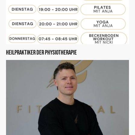
Heilpraktiker der Physiotherapie