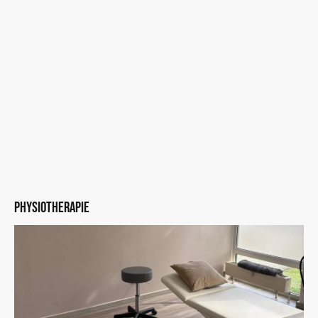
Physiotherapie