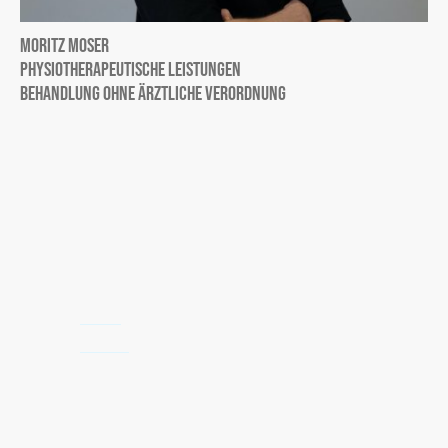
Moritz Moser
Physiotherapeutische Leistungen
Behandlung ohne ärztliche Verordnung
Impressum
Datenschutz
©Urheberrecht. Alle Rechte vorbehalten.