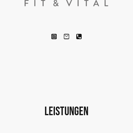
Leistungen